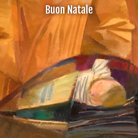
Buon Natale