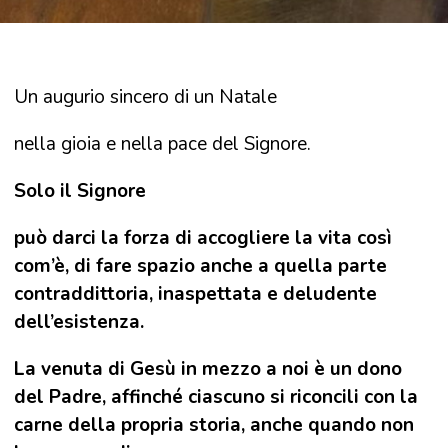
Un augurio sincero di un Natale
nella gioia e nella pace del Signore.
Solo il Signore
può darci la forza di accogliere la vita così
com’è, di fare spazio anche a quella parte
contraddittoria, inaspettata e deludente
dell’esistenza.
La venuta di Gesù in mezzo a noi è un dono
del Padre, affinché ciascuno si riconcili con la
carne della propria storia, anche quando non