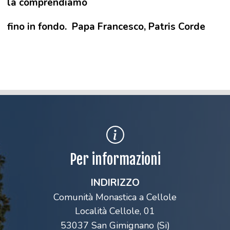
la comprendiamo
fino in fondo. Papa Francesco, Patris Corde
Per informazioni
INDIRIZZO
Comunità Monastica a Cellole
Località Cellole, 01
53037 San Gimignano (Si)