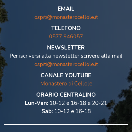
EMAIL
ospiti@monasterocellole.it
TELEFONO
0577 946057
NEWSLETTER
Per iscriversi alla newsletter scrivere alla mail
ospiti@monasterocellole.it
CANALE YOUTUBE
Monastero di Cellole
ORARIO CENTRALINO
Lun-Ven:
10-12 e 16-18 e 20-21
Sab:
10-12 e 16-18