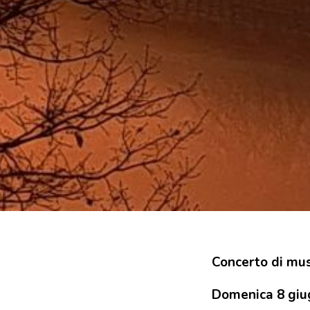
Concerto di mus
Domenica 8 giug