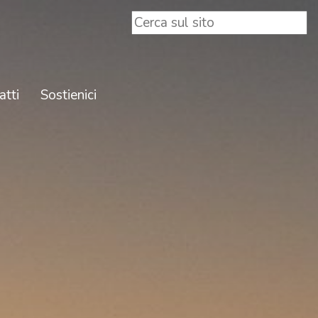
atti
Sostienici