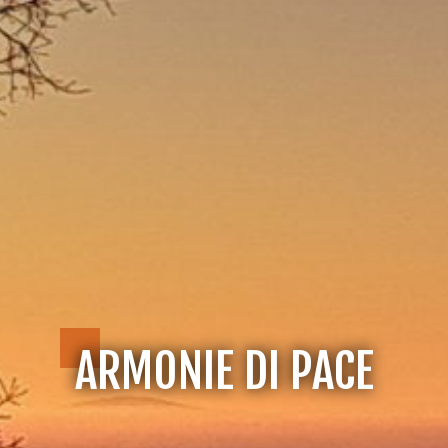
ARMONIE DI PACE