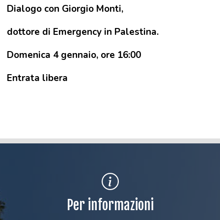
Dialogo con Giorgio Monti,
dottore di Emergency in Palestina.
Domenica 4 gennaio, ore 16:00
Entrata libera
Per informazioni