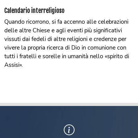
Calendario interreligioso
Quando ricorrono, si fa accenno alle celebrazioni
delle altre Chiese e agli eventi più significativi
vissuti dai fedeli di altre religioni e credenze per
vivere la propria ricerca di Dio in comunione con
tutti i fratelli e sorelle in umanità nello «spirito di
Assisi».