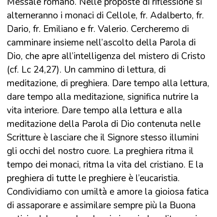
Messale romano. Nelle proposte di riflessione si
alterneranno i monaci di Cellole, fr. Adalberto, fr.
Dario, fr. Emiliano e fr. Valerio. Cercheremo di
camminare insieme nell’ascolto della Parola di
Dio, che apre all’intelligenza del mistero di Cristo
(cf. Lc 24,27). Un cammino di lettura, di
meditazione, di preghiera. Dare tempo alla lettura,
dare tempo alla meditazione, significa nutrire la
vita interiore. Dare tempo alla lettura e alla
meditazione della Parola di Dio contenuta nelle
Scritture è lasciare che il Signore stesso illumini
gli occhi del nostro cuore. La preghiera ritma il
tempo dei monaci, ritma la vita del cristiano. E la
preghiera di tutte le preghiere è l’eucaristia.
Condividiamo con umiltà e amore la gioiosa fatica
di assaporare e assimilare sempre più la Buona