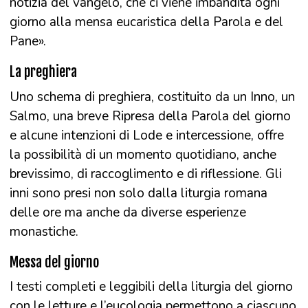
notizia del vangelo, che ci viene imbandita ogni
giorno alla mensa eucaristica della Parola e del
Pane».
La preghiera
Uno schema di preghiera, costituito da un Inno, un
Salmo, una breve Ripresa della Parola del giorno
e alcune intenzioni di Lode e intercessione, offre
la possibilità di un momento quotidiano, anche
brevissimo, di raccoglimento e di riflessione. Gli
inni sono presi non solo dalla liturgia romana
delle ore ma anche da diverse esperienze
monastiche.
Messa del giorno
I testi completi e leggibili della liturgia del giorno
con le letture e l’eucologia permettono a ciascuno