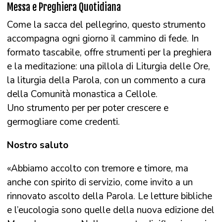
Messa e Preghiera Quotidiana
Come la sacca del pellegrino, questo strumento
accompagna ogni giorno il cammino di fede. In
formato tascabile, offre strumenti per la preghiera
e la meditazione: una pillola di Liturgia delle Ore,
la liturgia della Parola, con un commento a cura
della Comunità monastica a Cellole.
Uno strumento per per poter crescere e
germogliare come credenti.
Nostro saluto
«Abbiamo accolto con tremore e timore, ma
anche con spirito di servizio, come invito a un
rinnovato ascolto della Parola. Le letture bibliche
e l’eucologia sono quelle della nuova edizione del