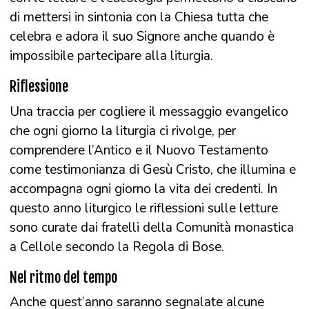
di mettersi in sintonia con la Chiesa tutta che
celebra e adora il suo Signore anche quando è
impossibile partecipare alla liturgia.
Riflessione
Una traccia per cogliere il messaggio evangelico
che ogni giorno la liturgia ci rivolge, per
comprendere l’Antico e il Nuovo Testamento
come testimonianza di Gesù Cristo, che illumina e
accompagna ogni giorno la vita dei credenti. In
questo anno liturgico le riflessioni sulle letture
sono curate dai fratelli della Comunità monastica
a Cellole secondo la Regola di Bose.
Nel ritmo del tempo
Anche quest’anno saranno segnalate alcune