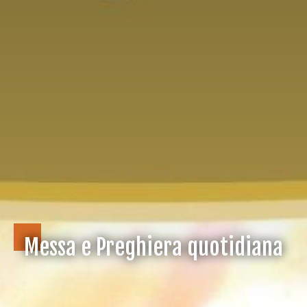
Messa e Preghiera quotidiana