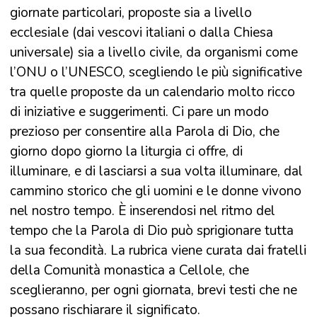
giornate particolari, proposte sia a livello
ecclesiale (dai vescovi italiani o dalla Chiesa
universale) sia a livello civile, da organismi come
l’ONU o l’UNESCO, scegliendo le più significative
tra quelle proposte da un calendario molto ricco
di iniziative e suggerimenti. Ci pare un modo
prezioso per consentire alla Parola di Dio, che
giorno dopo giorno la liturgia ci offre, di
illuminare, e di lasciarsi a sua volta illuminare, dal
cammino storico che gli uomini e le donne vivono
nel nostro tempo. È inserendosi nel ritmo del
tempo che la Parola di Dio può sprigionare tutta
la sua fecondità. La rubrica viene curata dai fratelli
della Comunità monastica a Cellole, che
sceglieranno, per ogni giornata, brevi testi che ne
possano rischiarare il significato.