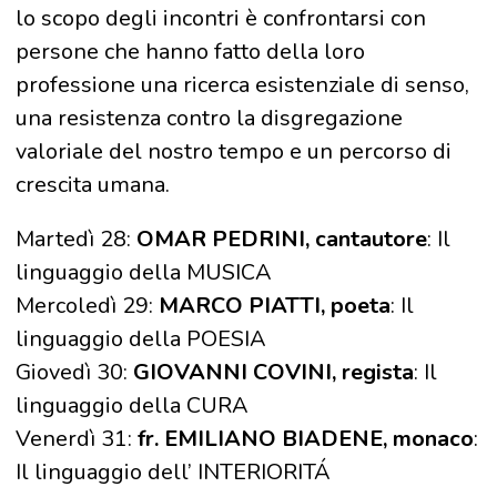
lo scopo degli incontri è confrontarsi con
persone che hanno fatto della loro
professione una ricerca esistenziale di senso,
una resistenza contro la disgregazione
valoriale del nostro tempo e un percorso di
crescita umana.
Martedì 28:
OMAR PEDRINI, cantautore
: Il
linguaggio della MUSICA
Mercoledì 29:
MARCO PIATTI, poeta
: Il
linguaggio della POESIA
Giovedì 30:
GIOVANNI COVINI, regista
: Il
linguaggio della CURA
Venerdì 31:
fr. EMILIANO BIADENE, monaco
:
Il linguaggio dell’ INTERIORITÁ