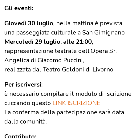
Gli eventi:
Giovedì 30 luglio
, nella mattina è prevista
una passeggiata culturale a San Gimignano
Mercoledì 29 luglio, alle 21:00,
rappresentazione teatrale dell’Opera Sr.
Angelica di Giacomo Puccini,
realizzata dal Teatro Goldoni di Livorno.
Per iscriversi:
è necessario compilare il modulo di iscrizione
cliccando questo
LINK ISCRIZIONE
La conferma della partecipazione sarà data
dalla comunità.
Contributo: