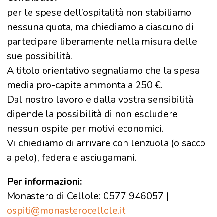
per le spese dell’ospitalità non stabiliamo
nessuna quota, ma chiediamo a ciascuno di
partecipare liberamente nella misura delle
sue possibilità.
A titolo orientativo segnaliamo che la spesa
media pro-capite ammonta a 250 €.
Dal nostro lavoro e dalla vostra sensibilità
dipende la possibilità di non escludere
nessun ospite per motivi economici.
Vi chiediamo di arrivare con lenzuola (o sacco
a pelo), federa e asciugamani.
Per informazioni:
Monastero di Cellole: 0577 946057 |
ospiti@monasterocellole.it