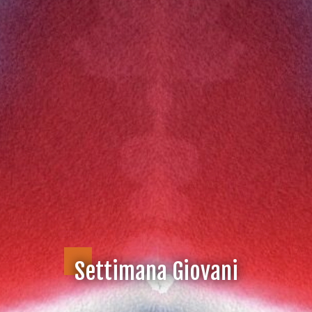
Settimana Giovani