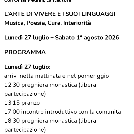
Con Omar Pedrini, cantautore
L’ARTE DI VIVERE E I SUOI LINGUAGGI
Musica, Poesia, Cura, Interiorità
Lunedì 27 luglio – Sabato 1° agosto 2026
PROGRAMMA
Lunedì 27 luglio:
arrivi nella mattinata e nel pomeriggio
12:30 preghiera monastica (libera
partecipazione)
13:15 pranzo
17:00 incontro introduttivo con la comunità
18:30 preghiera monastica (libera
partecipazione)