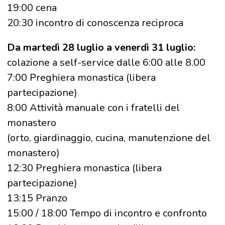
19:00 cena
20:30 incontro di conoscenza reciproca
Da martedì 28 luglio a venerdì 31 luglio:
colazione a self-service dalle 6:00 alle 8.00
7:00 Preghiera monastica (libera
partecipazione)
8:00 Attività manuale con i fratelli del
monastero
(orto, giardinaggio, cucina, manutenzione del
monastero)
12:30 Preghiera monastica (libera
partecipazione)
13:15 Pranzo
15:00 / 18:00 Tempo di incontro e confronto