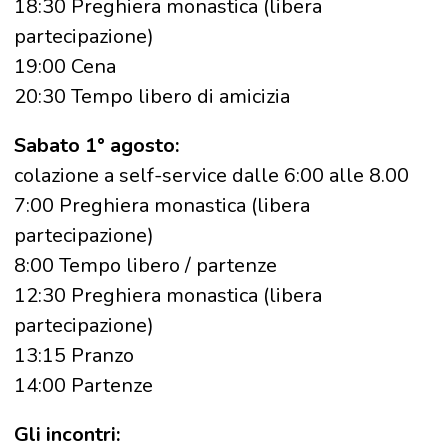
18:30 Preghiera monastica (libera
partecipazione)
19:00 Cena
20:30 Tempo libero di amicizia
Sabato 1° agosto:
colazione a self-service dalle 6:00 alle 8.00
7:00 Preghiera monastica (libera
partecipazione)
8:00 Tempo libero / partenze
12:30 Preghiera monastica (libera
partecipazione)
13:15 Pranzo
14:00 Partenze
Gli incontri: