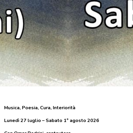
Musica, Poesia, Cura, Interiorità
Lunedì 27 luglio – Sabato 1° agosto 2026