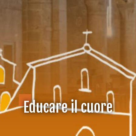
Educare il cuore