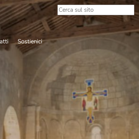
atti
Sostienici