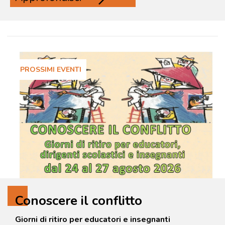
PROSSIMI EVENTI
Conoscere il conflitto
Giorni di ritiro per educatori e insegnanti