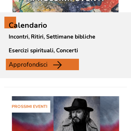
Calendario
Incontri, Ritiri, Settimane bibliche
Esercizi spirituali, Concerti
Approfondisci
PROSSIMI EVENTI