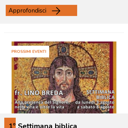
Approfondisci
PROSSIMI EVENTI
1° Settimana biblica