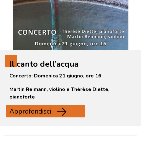
Il canto dell’acqua
Concerto: Domenica 21 giugno, ore 16
Martin Reimann, violino e Thérèse Diette,
pianoforte
Approfondisci