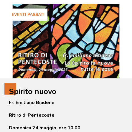
EVENTI PASSATI
Spirito nuovo
Fr. Emiliano Biadene
Ritiro di Pentecoste
Domenica 24 maggio, ore 10:00