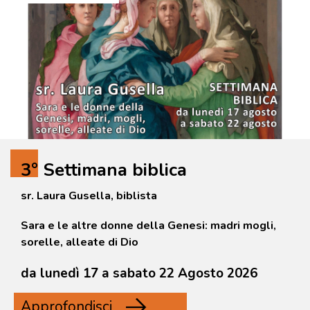
3° Settimana biblica
sr. Laura Gusella, biblista
Sara e le altre donne della Genesi: madri mogli,
sorelle, alleate di Dio
da lunedì 17 a sabato 22 Agosto 2026
Approfondisci