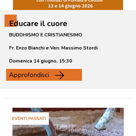
Educare il cuore
BUDDHISMO E CRISTIANESIMO
Fr. Enzo Bianchi e Ven. Massimo Stordi
Domenica 14 giugno, 15:30
Approfondisci
EVENTI PASSATI