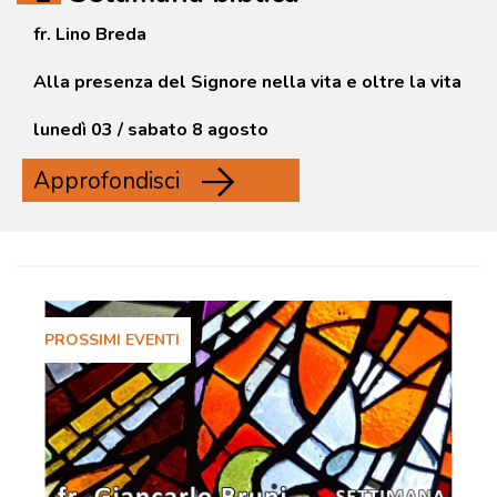
fr. Lino Breda
Alla presenza del Signore nella vita e oltre la vita
lunedì 03 / sabato 8 agosto
Approfondisci
PROSSIMI EVENTI