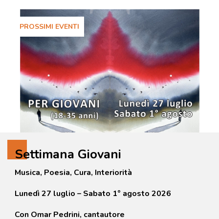
PROSSIMI EVENTI
Settimana Giovani
Musica, Poesia, Cura, Interiorità
Lunedì 27 luglio – Sabato 1° agosto 2026
Con Omar Pedrini, cantautore