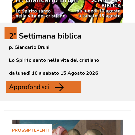
2° Settimana biblica
p. Giancarlo Bruni
Lo Spirito santo nella vita del cristiano
da lunedì 10 a sabato 15 Agosto 2026
Approfondisci
PROSSIMI EVENTI