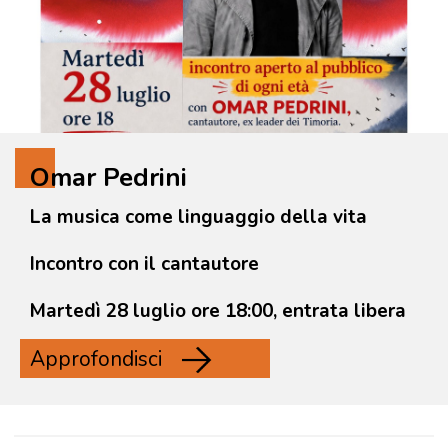
Omar Pedrini
La musica come linguaggio della vita
Incontro con il cantautore
Martedì 28 luglio ore 18:00, entrata libera
Approfondisci